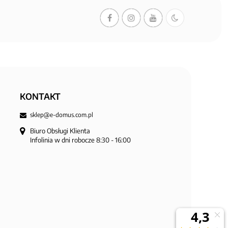
KONTAKT
sklep@e-domus.com.pl
Biuro Obsługi Klienta

Infolinia w dni robocze 8:30 - 16:00