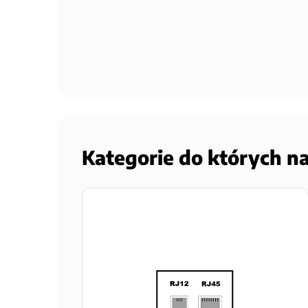
Kategorie do których n