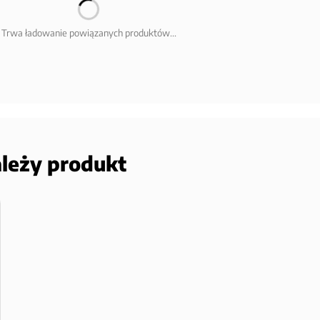
Trwa ładowanie powiązanych produktów...
ależy produkt