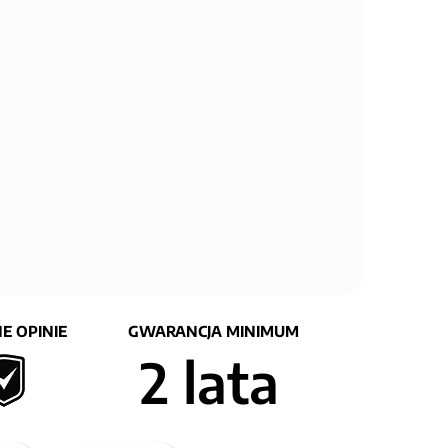
E OPINIE
GWARANCJA MINIMUM
2 lata