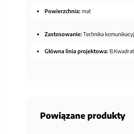
Powierzchnia:
mat
Zastosowanie:
Technika komunikacy
Główna linia projektowa:
B.Kwadrat/
Powiązane produkty