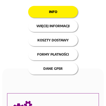
INFO
WIĘCEJ INFORMACJI
KOSZTY DOSTAWY
FORMY PŁATNOŚCI
DANE GPSR