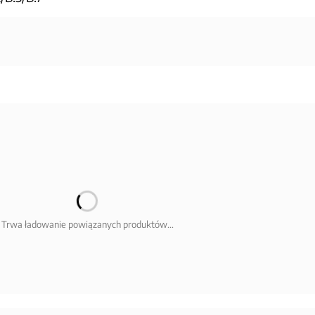
Trwa ładowanie powiązanych produktów...