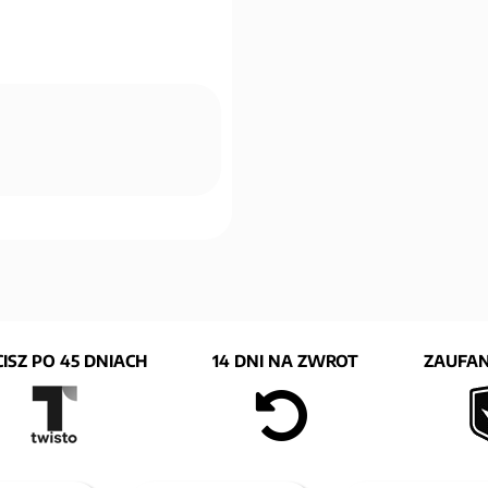
ISZ PO 45 DNIACH
14 DNI NA ZWROT
ZAUFAN