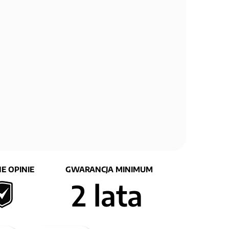
E OPINIE
GWARANCJA MINIMUM
2 lata