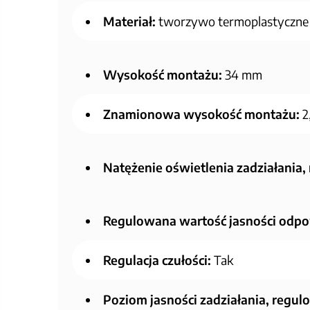
Materiał:
tworzywo termoplastyczne
Wysokość montażu:
34 mm
Znamionowa wysokość montażu:
2
Natężenie oświetlenia zadziałania,
Regulowana wartość jasności odpo
Regulacja czułości:
Tak
Poziom jasności zadziałania, regul