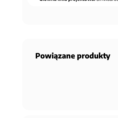
Powiązane produkty