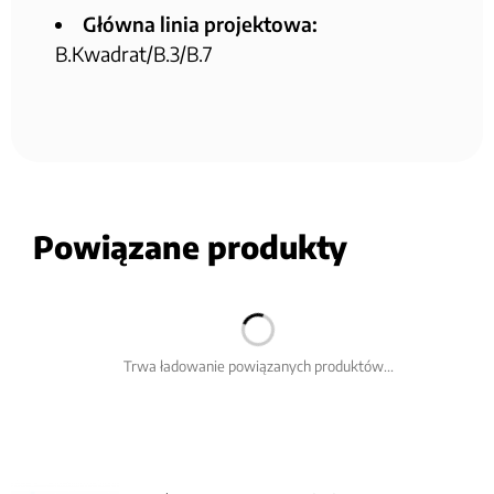
Główna linia projektowa:
B.Kwadrat/B.3/B.7
Powiązane produkty
Trwa ładowanie powiązanych produktów...