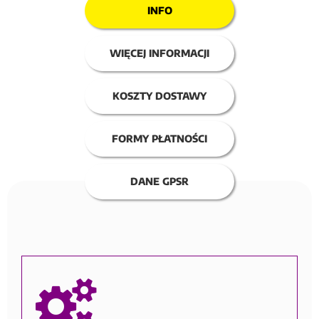
INFO
WIĘCEJ INFORMACJI
KOSZTY DOSTAWY
FORMY PŁATNOŚCI
DANE GPSR