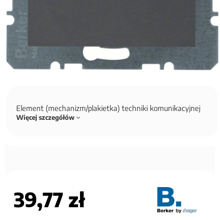
Element (mechanizm/plakietka) techniki komunikacyjnej
Więcej szczegółów
39,77 zł