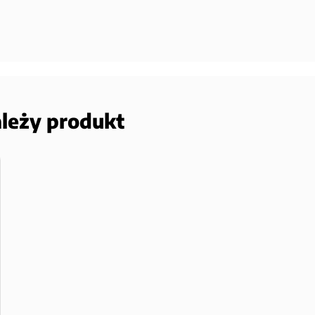
ależy produkt