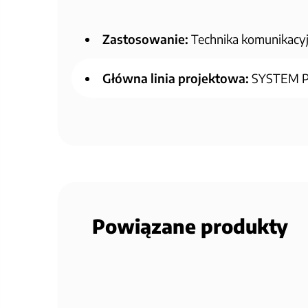
Zastosowanie:
Technika komunikacy
Główna linia projektowa:
SYSTEM 
Powiązane produkty