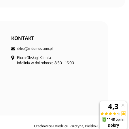
KONTAKT
sklep@e-domus.com.pl
Biuro Obsługi Klienta

Infolinia w dni robocze 8:30 - 16:00
Czechowice-Dziedzice, Pszczyna, Bielsko-Biała