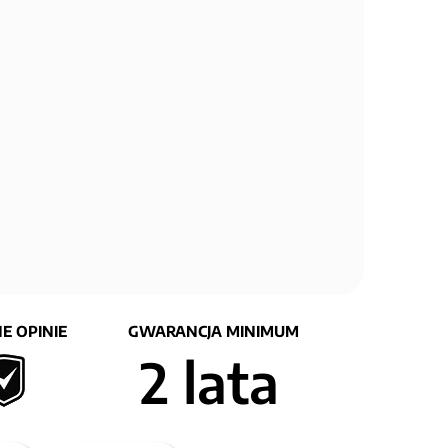
E OPINIE
GWARANCJA MINIMUM
2 lata