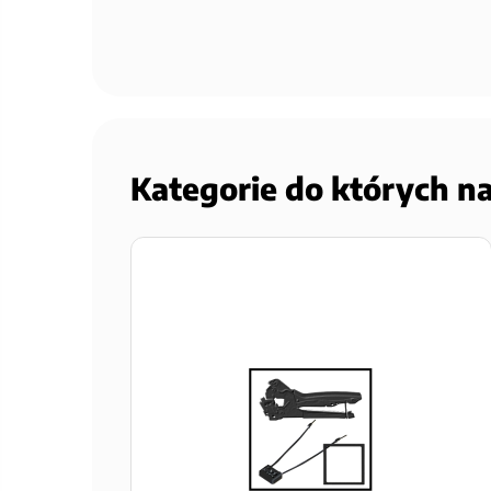
Kategorie do których n