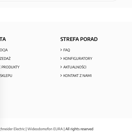
TA
STREFA PORAD
OCJA
FAQ
ZEDAŻ
KONFIGURATORY
 PRODUKTY
AKTUALNOŚCI
SKLEPU
KONTAKT Z NAMI
chneider Electric
|
Wideodomofon EURA
| All rights reserved