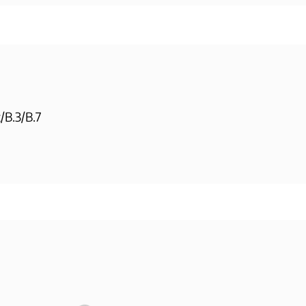
B.3/B.7