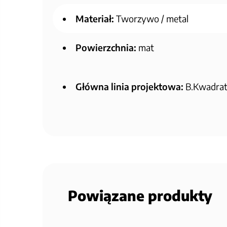
Materiał:
Tworzywo / metal
Powierzchnia:
mat
Główna linia projektowa:
B.Kwadrat/
Powiązane produkty