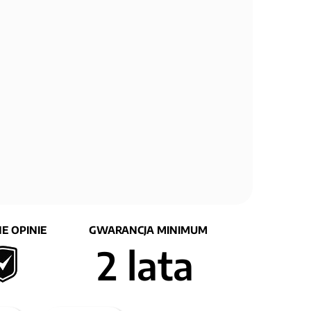
E OPINIE
GWARANCJA MINIMUM
2 lata