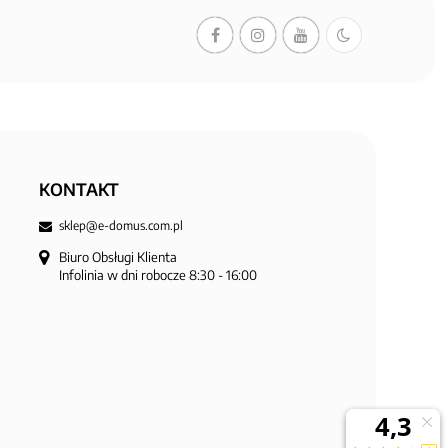
KONTAKT
sklep@e-domus.com.pl
Biuro Obsługi Klienta

Infolinia w dni robocze 8:30 - 16:00