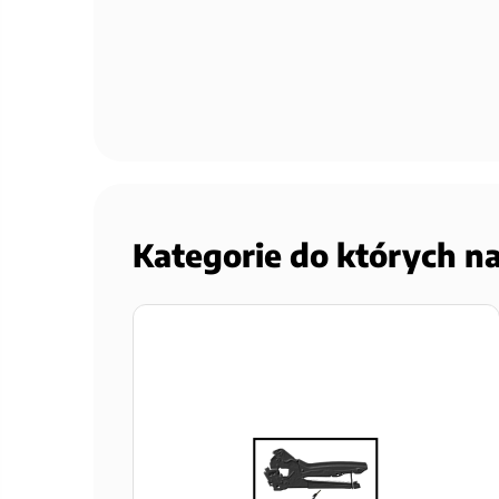
Kategorie do których n