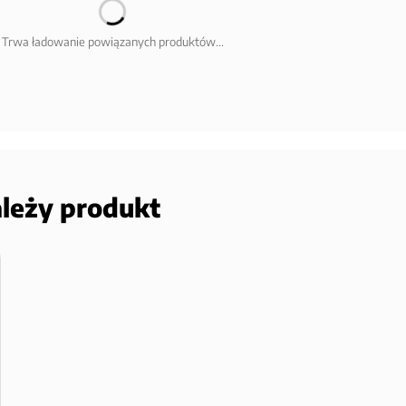
Trwa ładowanie powiązanych produktów...
ależy produkt