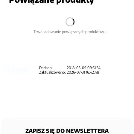
Trwa ładowanie powiązanych produktów...
Dodano:
2018-03-09 09:51:34
Zaktualizowano:
2026-07-31 16:42:48
ZAPISZ SIĘ DO NEWSLETTERA