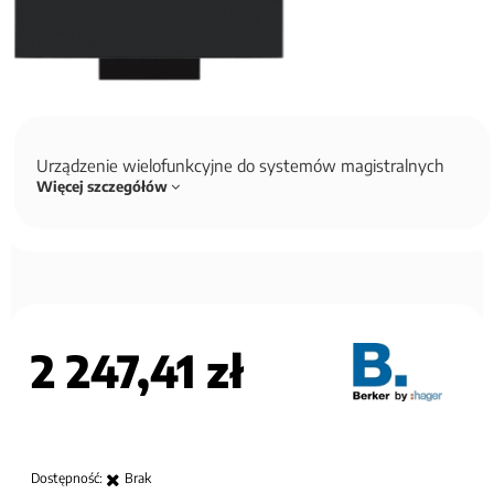
Urządzenie wielofunkcyjne do systemów magistralnych
Więcej szczegółów
2 247,41 zł
Dostępność:
Brak