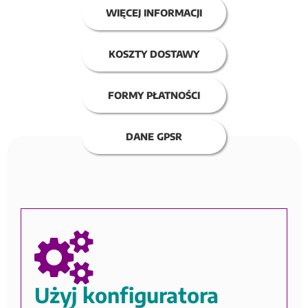
WIĘCEJ INFORMACJI
KOSZTY DOSTAWY
FORMY PŁATNOŚCI
DANE GPSR
Użyj konfiguratora