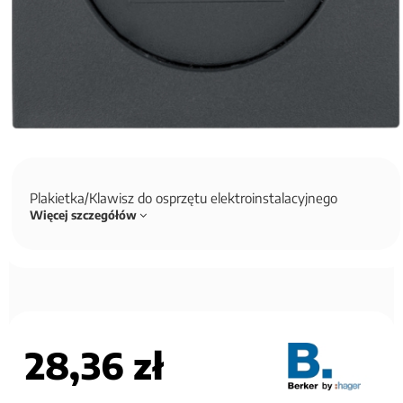
Plakietka/Klawisz do osprzętu elektroinstalacyjnego
Więcej szczegółów
28,36 zł