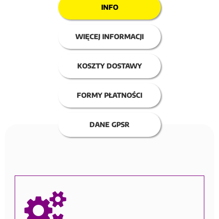
INFO
WIĘCEJ INFORMACJI
KOSZTY DOSTAWY
FORMY PŁATNOŚCI
DANE GPSR