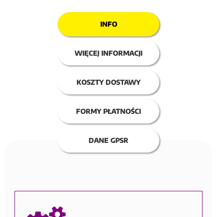
INFO
WIĘCEJ INFORMACJI
KOSZTY DOSTAWY
FORMY PŁATNOŚCI
DANE GPSR