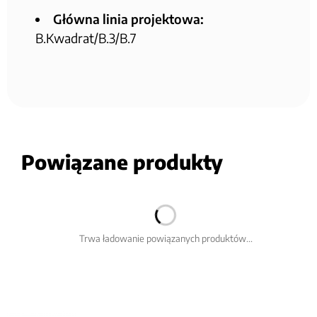
Główna linia projektowa:
B.Kwadrat/B.3/B.7
Powiązane produkty
Trwa ładowanie powiązanych produktów...