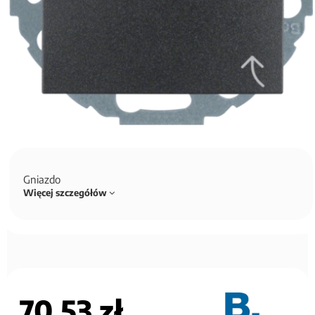
Gniazdo
Więcej szczegółów
70,53 zł