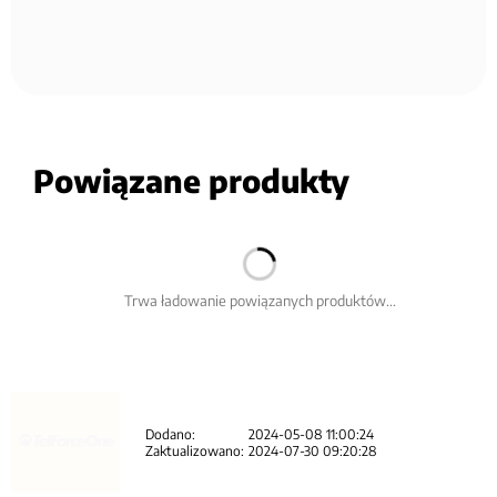
Powiązane produkty
Trwa ładowanie powiązanych produktów...
Dodano:
2024-05-08 11:00:24
Zaktualizowano:
2024-07-30 09:20:28