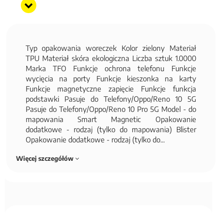
Typ opakowania woreczek Kolor zielony Materiał
TPU Materiał skóra ekologiczna Liczba sztuk 1.0000
Marka TFO Funkcje ochrona telefonu Funkcje
wycięcia na porty Funkcje kieszonka na karty
Funkcje magnetyczne zapięcie Funkcje funkcja
podstawki Pasuje do Telefony/Oppo/Reno 10 5G
Pasuje do Telefony/Oppo/Reno 10 Pro 5G Model - do
mapowania Smart Magnetic Opakowanie
dodatkowe - rodzaj (tylko do mapowania) Blister
Opakowanie dodatkowe - rodzaj (tylko do...
Więcej szczegółów