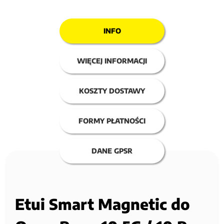
INFO
WIĘCEJ INFORMACJI
KOSZTY DOSTAWY
FORMY PŁATNOŚCI
DANE GPSR
Etui Smart Magnetic do