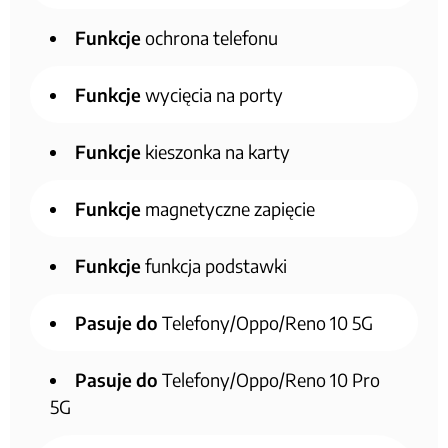
Funkcje
ochrona telefonu
Funkcje
wycięcia na porty
Funkcje
kieszonka na karty
Funkcje
magnetyczne zapięcie
Funkcje
funkcja podstawki
Pasuje do
Telefony/Oppo/Reno 10 5G
Pasuje do
Telefony/Oppo/Reno 10 Pro
5G