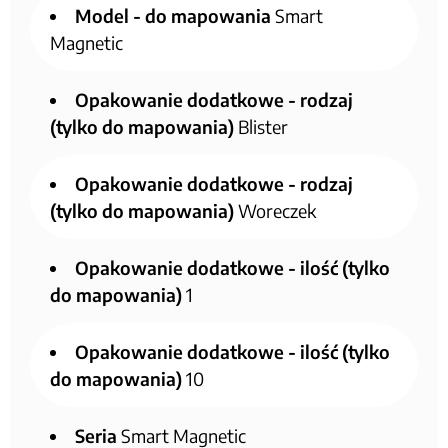
Model - do mapowania
Smart
Magnetic
Opakowanie dodatkowe - rodzaj
(tylko do mapowania)
Blister
Opakowanie dodatkowe - rodzaj
(tylko do mapowania)
Woreczek
Opakowanie dodatkowe - ilość (tylko
do mapowania)
1
Opakowanie dodatkowe - ilość (tylko
do mapowania)
10
Seria
Smart Magnetic