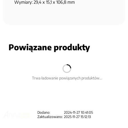
Wymiary: 29,4 x 15,1 x 106,8 mm
Powiązane produkty
Trwa ładowanie powiązanych produktów...
Dodano:
2024-11-27 10:41:05
Zaktualizowano:
2025-11-27 15:12:13