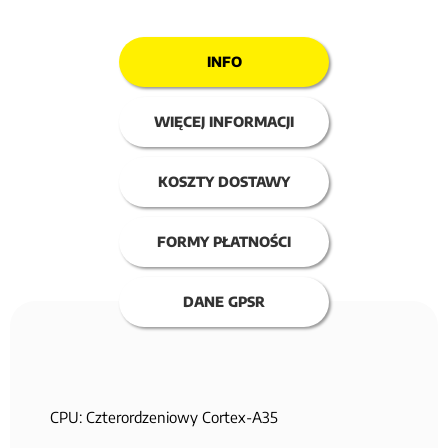
INFO
WIĘCEJ INFORMACJI
KOSZTY DOSTAWY
FORMY PŁATNOŚCI
DANE GPSR
CPU: Czterordzeniowy Cortex-A35