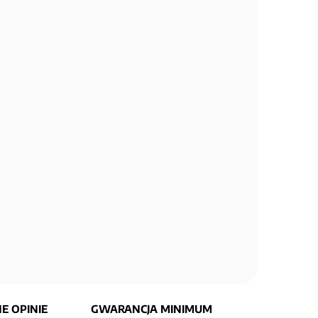
E OPINIE
GWARANCJA MINIMUM