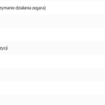
zymanie działania zegara)
zycji