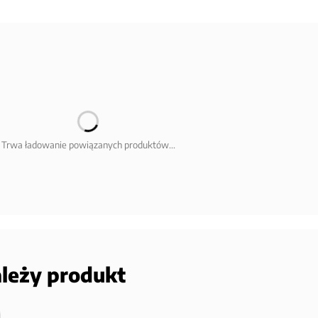
Trwa ładowanie powiązanych produktów...
ależy produkt