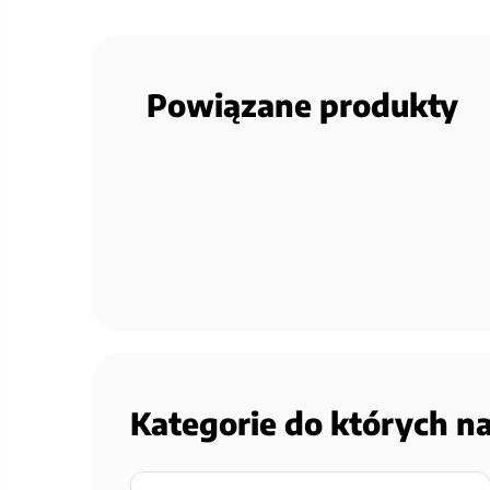
Powiązane produkty
Kategorie do których n