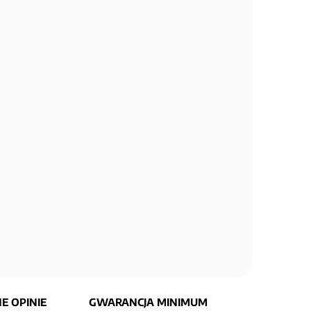
E OPINIE
GWARANCJA MINIMUM