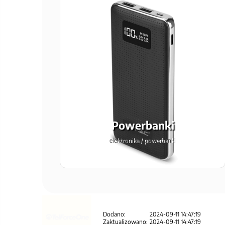
Powerbanki
elektronika / powerbanki
Dodano:
2024-09-11 14:47:19
Zaktualizowano:
2024-09-11 14:47:19