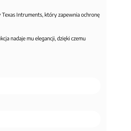
 Texas Intruments, który zapewnia ochronę
ja nadaje mu elegancji, dzięki czemu