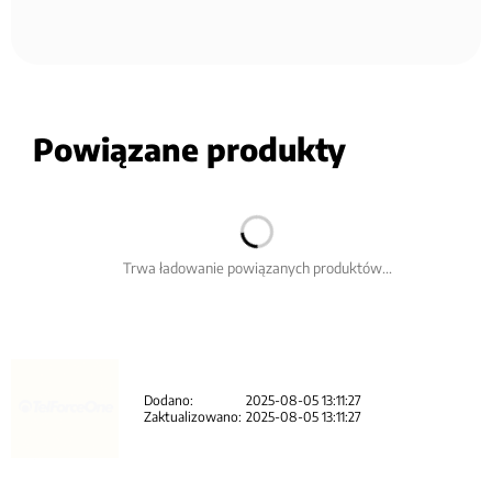
Powiązane produkty
Trwa ładowanie powiązanych produktów...
Dodano:
2025-08-05 13:11:27
Zaktualizowano:
2025-08-05 13:11:27