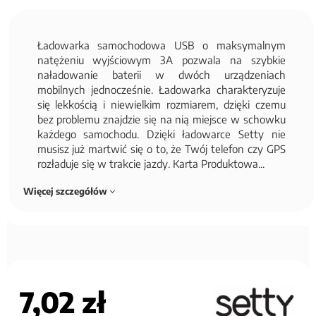
Ładowarka samochodowa USB o maksymalnym
natężeniu wyjściowym 3A pozwala na szybkie
naładowanie baterii w dwóch urządzeniach
mobilnych jednocześnie. Ładowarka charakteryzuje
się lekkością i niewielkim rozmiarem, dzięki czemu
bez problemu znajdzie się na nią miejsce w schowku
każdego samochodu. Dzięki ładowarce Setty nie
musisz już martwić się o to, że Twój telefon czy GPS
rozładuje się w trakcie jazdy. Karta Produktowa...
Więcej szczegółów
7,02 zł