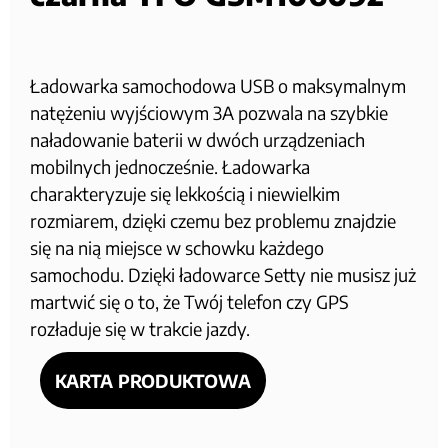
Ładowarka samochodowa USB o maksymalnym
natężeniu wyjściowym 3A pozwala na szybkie
naładowanie baterii w dwóch urządzeniach
mobilnych jednocześnie. Ładowarka
charakteryzuje się lekkością i niewielkim
rozmiarem, dzięki czemu bez problemu znajdzie
się na nią miejsce w schowku każdego
samochodu. Dzięki ładowarce Setty nie musisz już
martwić się o to, że Twój telefon czy GPS
rozładuje się w trakcie jazdy.
KARTA PRODUKTOWA