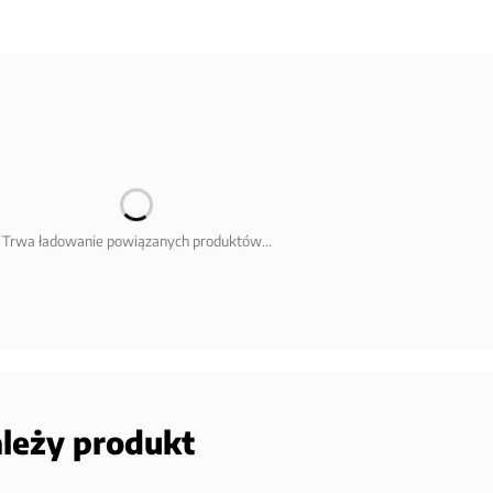
Trwa ładowanie powiązanych produktów...
ależy produkt