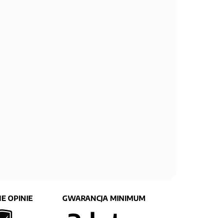
E OPINIE
GWARANCJA MINIMUM