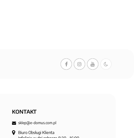
KONTAKT
sklep@e-domus.com.pl
Biuro Obsługi Klienta
