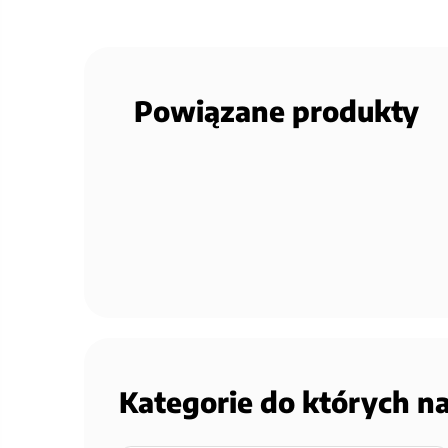
Powiązane produkty
Kategorie do których n