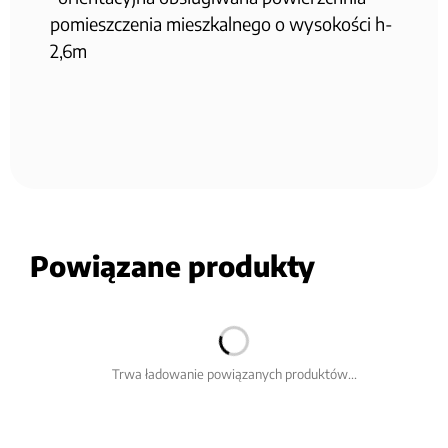
pomieszczenia mieszkalnego o wysokości h-
2,6m
Powiązane produkty
Trwa ładowanie powiązanych produktów...