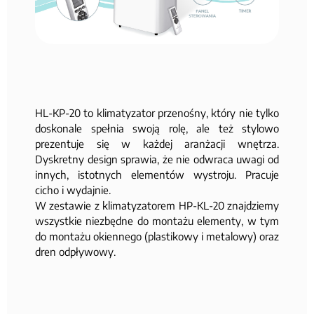
HL-KP-20 to klimatyzator przenośny, który nie tylko
doskonale spełnia swoją rolę, ale też stylowo
prezentuje się w każdej aranżacji wnętrza.
Dyskretny design sprawia, że nie odwraca uwagi od
innych, istotnych elementów wystroju. Pracuje
cicho i wydajnie.
W zestawie z klimatyzatorem HP-KL-20 znajdziemy
wszystkie niezbędne do montażu elementy, w tym
do montażu okiennego (plastikowy i metalowy) oraz
dren odpływowy.