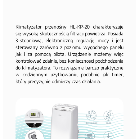
Klimatyzator przenośny HL-KP-20 charakteryzuje
się wysoką skutecznością filtracji powietrza. Posiada
3-stopniową, elektroniczną regulację mocy i jest
sterowany zarówno z poziomu wygodnego panelu
jak i za pomocą pilota. Urządzenie możemy więc
kontrolować zdalnie, bez konieczności podchodzenia
do klimatyzatora. To rozwiązanie bardzo praktyczne
w codziennym użytkowaniu, podobnie jak timer,
który precyzyjnie odmierzy czas działania.