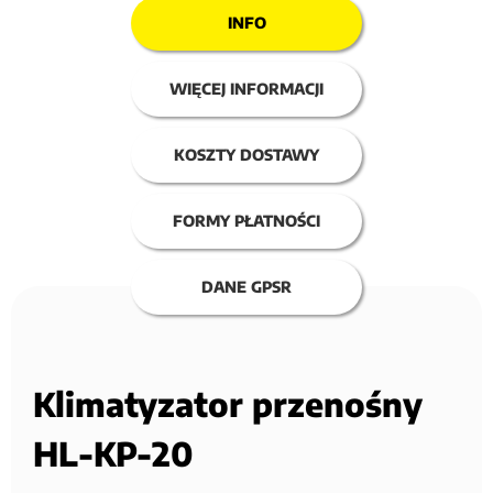
INFO
WIĘCEJ INFORMACJI
KOSZTY DOSTAWY
FORMY PŁATNOŚCI
DANE GPSR
Klimatyzator przenośny
HL-KP-20