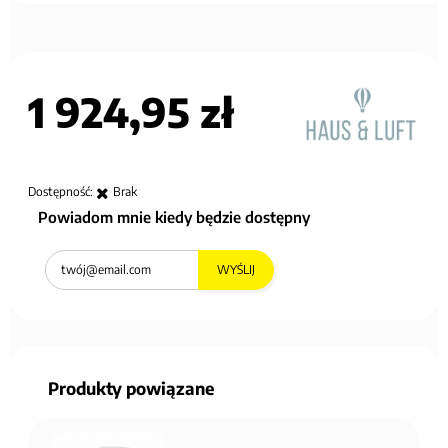
1 924,95 zł
Dostępność:
Brak
Powiadom mnie kiedy będzie dostępny
WYŚLIJ
Produkty powiązane