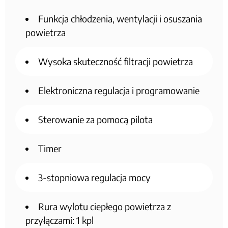
Funkcja chłodzenia, wentylacji i osuszania
powietrza
Wysoka skuteczność filtracji powietrza
Elektroniczna regulacja i programowanie
Sterowanie za pomocą pilota
Timer
3-stopniowa regulacja mocy
Rura wylotu ciepłego powietrza z
przyłączami: 1 kpl