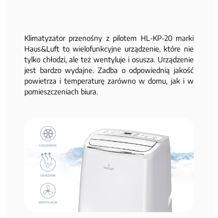
Klimatyzator przenośny z pilotem HL-KP-20 marki
Haus&Luft to wielofunkcyjne urządzenie, które nie
tylko chłodzi, ale też wentyluje i osusza. Urządzenie
jest bardzo wydajne. Zadba o odpowiednią jakość
powietrza i temperaturę zarówno w domu, jak i w
pomieszczeniach biura.