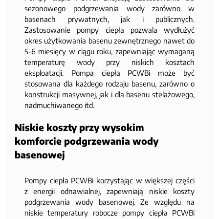
sezonowego podgrzewania wody zarówno w
basenach prywatnych, jak i publicznych.
Zastosowanie pompy ciepła pozwala wydłużyć
okres użytkowania basenu zewnętrznego nawet do
5-6 miesięcy w ciągu roku, zapewniając wymaganą
temperaturę wody przy niskich kosztach
eksploatacji. Pompa ciepła PCWBi może być
stosowana dla każdego rodzaju basenu, zarówno o
konstrukcji masywnej, jak i dla basenu stelażowego,
nadmuchiwanego itd.
Niskie koszty przy wysokim
komforcie podgrzewania wody
basenowej
Pompy ciepła PCWBi korzystając w większej części
z energii odnawialnej, zapewniają niskie koszty
podgrzewania wody basenowej. Ze względu na
niskie temperatury robocze pompy ciepła PCWBi