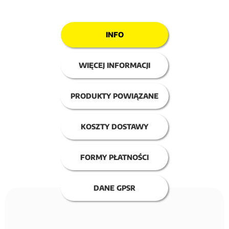
INFO
WIĘCEJ INFORMACJI
PRODUKTY POWIĄZANE
KOSZTY DOSTAWY
FORMY PŁATNOŚCI
DANE GPSR