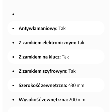
Antywłamaniowy:
Tak
Z zamkiem elektronicznym:
Tak
Z zamkiem na klucz:
Tak
Z zamkiem szyfrowym:
Tak
Szerokość zewnętrzna:
430 mm
Wysokość zewnętrzna:
200 mm