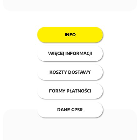
INFO
WIĘCEJ INFORMACJI
KOSZTY DOSTAWY
FORMY PŁATNOŚCI
DANE GPSR