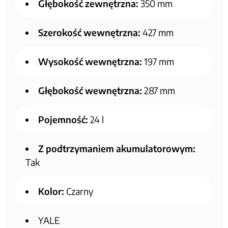
Głębokość zewnętrzna:
350 mm
Szerokość wewnętrzna:
427 mm
Wysokość wewnętrzna:
197 mm
Głębokość wewnętrzna:
287 mm
Pojemność:
24 l
Z podtrzymaniem akumulatorowym:
Tak
Kolor:
Czarny
YALE