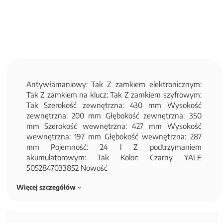
Antywłamaniowy: Tak Z zamkiem elektronicznym:
Tak Z zamkiem na klucz: Tak Z zamkiem szyfrowym:
Tak Szerokość zewnętrzna: 430 mm Wysokość
zewnętrzna: 200 mm Głębokość zewnętrzna: 350
mm Szerokość wewnętrzna: 427 mm Wysokość
wewnętrzna: 197 mm Głębokość wewnętrzna: 287
mm Pojemność: 24 l Z podtrzymaniem
akumulatorowym: Tak Kolor: Czarny YALE
5052847033852 Nowość
Więcej szczegółów