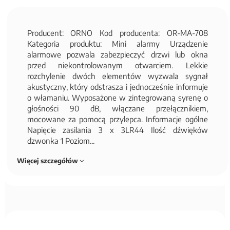
Producent: ORNO Kod producenta: OR-MA-708
Kategoria produktu: Mini alarmy Urządzenie
alarmowe pozwala zabezpieczyć drzwi lub okna
przed niekontrolowanym otwarciem. Lekkie
rozchylenie dwóch elementów wyzwala sygnał
akustyczny, który odstrasza i jednocześnie informuje
o włamaniu. Wyposażone w zintegrowaną syrenę o
głośności 90 dB, włączane przełącznikiem,
mocowane za pomocą przylepca. Informacje ogólne
Napięcie zasilania 3 x 3LR44 Ilość dźwięków
dzwonka 1 Poziom...
Więcej szczegółów