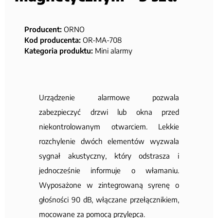
Producent:
ORNO
Kod producenta:
OR-MA-708
Kategoria produktu:
Mini alarmy
Urządzenie alarmowe pozwala
zabezpieczyć drzwi lub okna przed
niekontrolowanym otwarciem. Lekkie
rozchylenie dwóch elementów wyzwala
sygnał akustyczny, który odstrasza i
jednocześnie informuje o włamaniu.
Wyposażone w zintegrowaną syrenę o
głośności 90 dB, włączane przełącznikiem,
mocowane za pomocą przylepca.