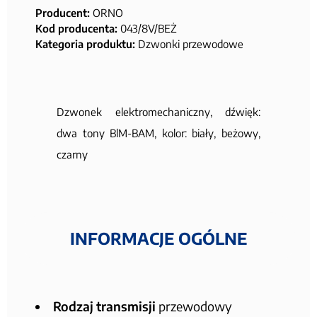
Producent:
ORNO
Kod producenta:
043/8V/BEŻ
Kategoria produktu:
Dzwonki przewodowe
Dzwonek elektromechaniczny, dźwięk:
dwa tony BlM-BAM, kolor: biały, beżowy,
czarny
INFORMACJE OGÓLNE
Rodzaj transmisji
przewodowy