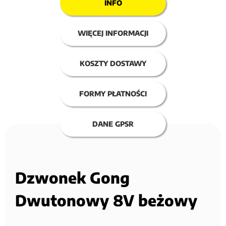
INFO
WIĘCEJ INFORMACJI
KOSZTY DOSTAWY
FORMY PŁATNOŚCI
DANE GPSR
Dzwonek Gong
Dwutonowy 8V beżowy