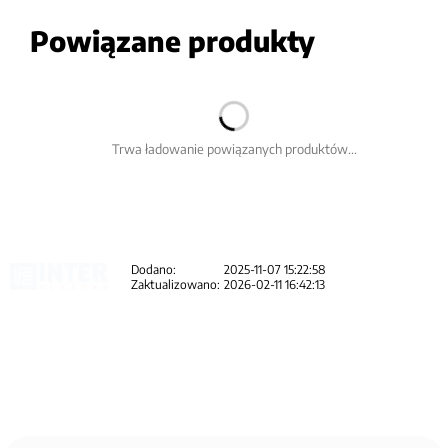
Powiązane produkty
Trwa ładowanie powiązanych produktów...
Dodano:
2025-11-07 15:22:58
Zaktualizowano:
2026-02-11 16:42:13