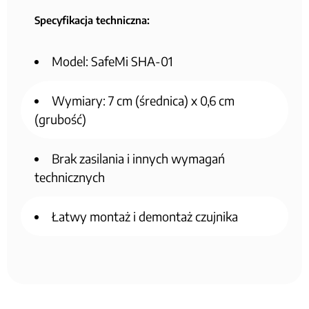
Specyfikacja techniczna:
Model: SafeMi SHA-01
Wymiary: 7 cm (średnica) x 0,6 cm
(grubość)
Brak zasilania i innych wymagań
technicznych
Łatwy montaż i demontaż czujnika