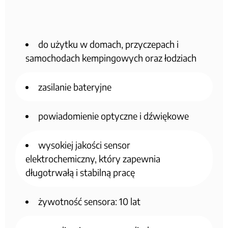
do użytku w domach, przyczepach i
samochodach kempingowych oraz łodziach
zasilanie bateryjne
powiadomienie optyczne i dźwiękowe
wysokiej jakości sensor
elektrochemiczny, który zapewnia
długotrwałą i stabilną pracę
żywotność sensora: 10 lat