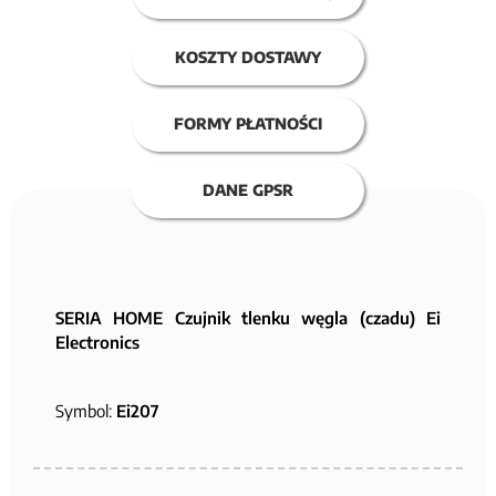
KOSZTY DOSTAWY
FORMY PŁATNOŚCI
DANE GPSR
SERIA HOME Czujnik tlenku węgla (czadu) Ei
Electronics
Symbol:
Ei207