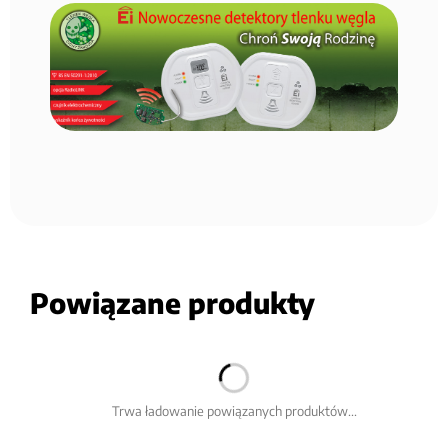
Powiązane produkty
Trwa ładowanie powiązanych produktów...