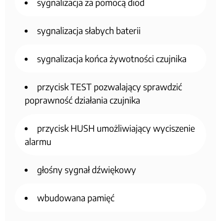
sygnalizacja za pomocą diod
sygnalizacja słabych baterii
sygnalizacja końca żywotności czujnika
przycisk TEST pozwalający sprawdzić
poprawność działania czujnika
przycisk HUSH umożliwiający wyciszenie
alarmu
głośny sygnał dźwiękowy
wbudowana pamięć