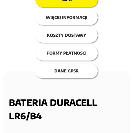
WIĘCEJ INFORMACJI
KOSZTY DOSTAWY
FORMY PŁATNOŚCI
DANE GPSR
BATERIA DURACELL
LR6/B4