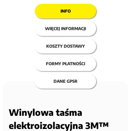
INFO
WIĘCEJ INFORMACJI
KOSZTY DOSTAWY
FORMY PŁATNOŚCI
DANE GPSR
Winylowa taśma
elektroizolacyjna 3M™