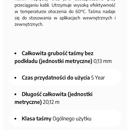
przeciąganiu kabli. Utrzymuje wysoką efektywność
w temperaturze otoczenia do 60°C. Taśma nadaje
się do stosowania w aplikacjach wewnętrznych i
zewnętrznych.
Całkowita grubość taśmy bez
podkładu (jednostki metryczne)
0,13 mm
Czas przydatności do użycia
5 Year
Długość całkowita (jednostki
metryczne)
20,12 m
Klasa taśmy
Ogólnego użytku