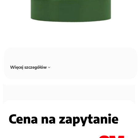
Więcej szczegółów
Cena na zapytanie