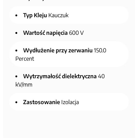
Typ Kleju
Kauczuk
Wartość napięcia
600 V
Wydłużenie przy zerwaniu
150.0
Percent
Wytrzymałość dielektryczna
40
kV/mm
Zastosowanie
Izolacja