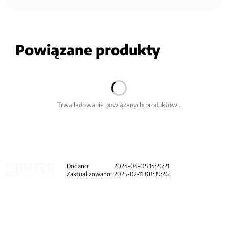
Powiązane produkty
Trwa ładowanie powiązanych produktów...
Dodano:
2024-04-05 14:26:21
Zaktualizowano:
2025-02-11 08:39:26