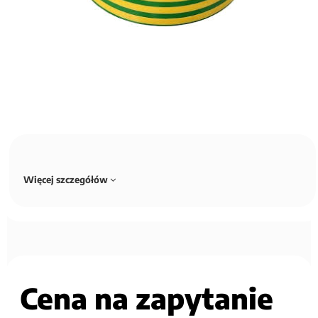
Więcej szczegółów
Cena na zapytanie