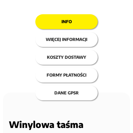
INFO
WIĘCEJ INFORMACJI
KOSZTY DOSTAWY
FORMY PŁATNOŚCI
DANE GPSR
Winylowa taśma