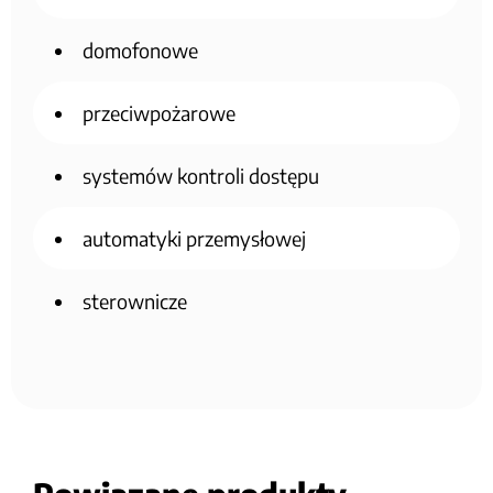
domofonowe
przeciwpożarowe
systemów kontroli dostępu
automatyki przemysłowej
sterownicze