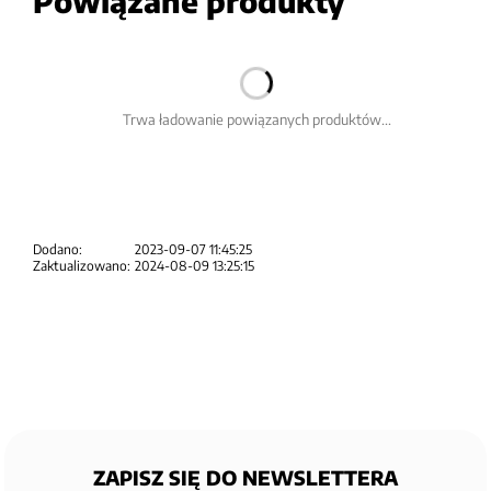
Powiązane produkty
Trwa ładowanie powiązanych produktów...
Dodano:
2023-09-07 11:45:25
Zaktualizowano:
2024-08-09 13:25:15
ZAPISZ SIĘ DO NEWSLETTERA