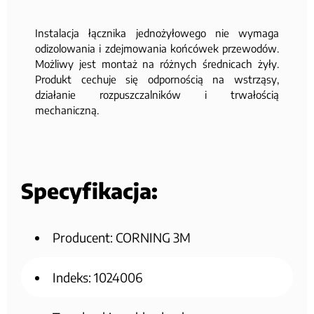
Instalacja łącznika jednożyłowego nie wymaga
odizolowania i zdejmowania końcówek przewodów.
Możliwy jest montaż na różnych średnicach żyły.
Produkt cechuje się odpornością na wstrząsy,
działanie rozpuszczalników i trwałością
mechaniczną.
Specyfikacja:
Producent: CORNING 3M
Indeks: 1024006