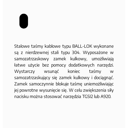
Stalowe taśmy kablowe typu BALL-LOK wykonane
są z nierdzewnej stali typu 304. Wyposażone w
samozatrzaskowy zamek kulkowy, umożliwiają
łatwe użycie bez pomocy dodatkowych narzędzi.
Wystarczy wsunąć koniec taśmy w
samozatrzaskujący się zamek kulkowy i dociągnąć.
Zamek samoczynnie blokuje taśmę uniemożliwiając
jej powrotne wysunięcie się. W celu zwiększenia siły
nacisku można stosować narzędzia TGSI2 lub A920.