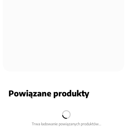
Powiązane produkty
Trwa ładowanie powiązanych produktów...