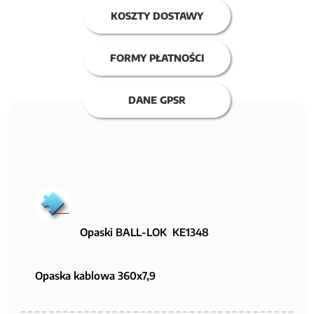
KOSZTY DOSTAWY
FORMY PŁATNOŚCI
DANE GPSR
Opaski BALL-LOK KE1348
Opaska kablowa 360x7,9