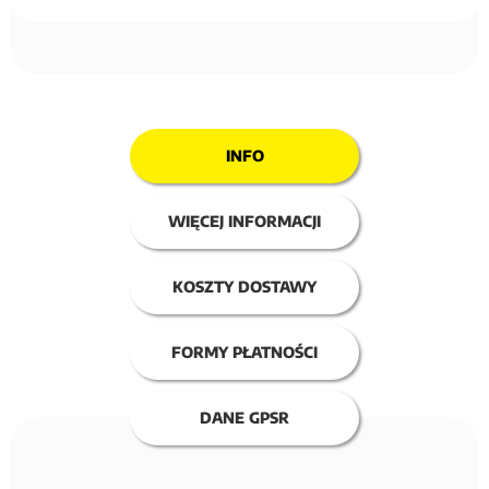
INFO
WIĘCEJ INFORMACJI
KOSZTY DOSTAWY
FORMY PŁATNOŚCI
DANE GPSR