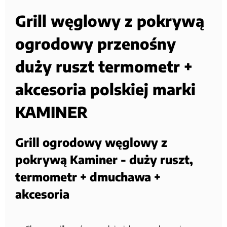
Grill węglowy z pokrywą
ogrodowy przenośny
duży ruszt termometr +
akcesoria polskiej marki
KAMINER
Grill ogrodowy węglowy z
pokrywą Kaminer - duży ruszt,
termometr + dmuchawa +
akcesoria