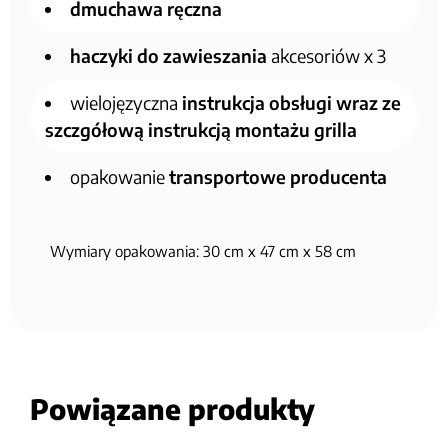
dmuchawa ręczna
haczyki do zawieszania
akcesoriów x 3
wielojęzyczna
instrukcja obsługi wraz ze
szczgółową instrukcją montażu grilla
opakowanie
transportowe producenta
Wymiary opakowania: 30 cm x 47 cm x 58 cm
Powiązane produkty