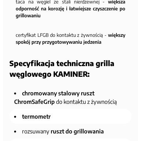
taca na węgiel ze stali nierdzewnej -
większa
odporność na korozję i łatwiejsze czyszczenie po
grillowaniu
certyfikat LFGB do kontaktu z żywnością -
większy
spokój przy przygotowywaniu jedzenia
Specyfikacja techniczna grilla
węglowego KAMINER:
chromowany stalowy ruszt
ChromSafeGrip
do kontaktu z żywnością
termometr
rozsuwany
ruszt do grillowania