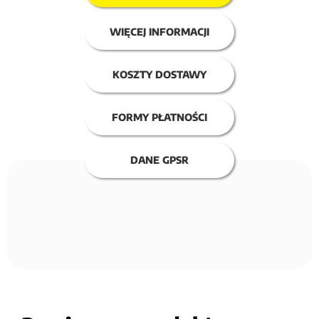
WIĘCEJ INFORMACJI
KOSZTY DOSTAWY
FORMY PŁATNOŚCI
DANE GPSR