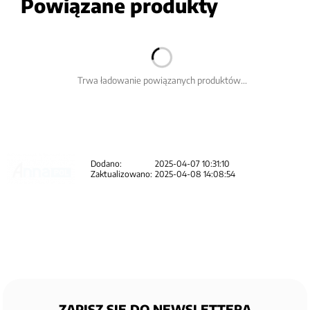
Powiązane produkty
Trwa ładowanie powiązanych produktów...
Dodano:
2025-04-07 10:31:10
Zaktualizowano:
2025-04-08 14:08:54
ZAPISZ SIĘ DO NEWSLETTERA